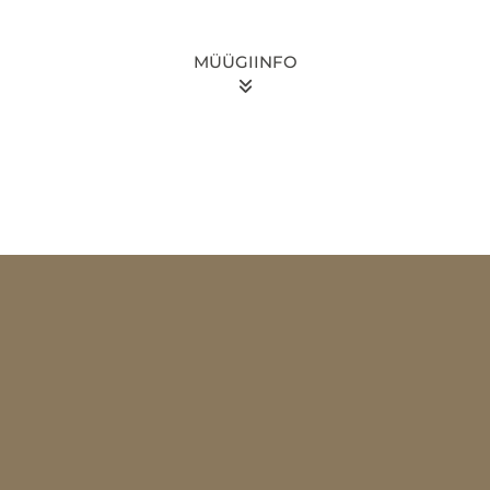
MÜÜGIINFO