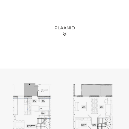
PLAANID