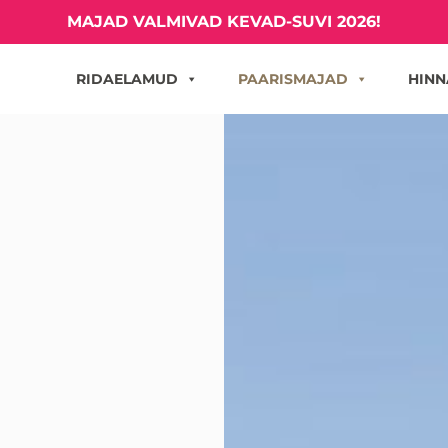
MAJAD VALMIVAD KEVAD-SUVI 2026!
RIDAELAMUD
PAARISMAJAD
HINN